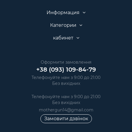
Информация
Категории
кабинет
Оформити замовлення
+38 (093) 109-84-79
Телефонуйте нам з 9:00 до 21:00
Без вихідних
Телефонуйте нам з 9:00 до 21:00
Без вихідних
mothergun14@gmail.com
Замовити дзвінок