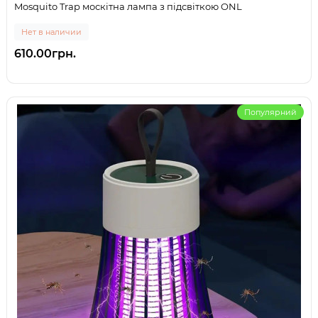
Mosquito Trap москітна лампа з підсвіткою ONL
Нет в наличии
610.00грн.
Популярний