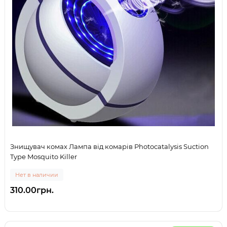
Знищувач комах Лампа від комарів Photocatalysis Suction
Type Mosquito Killer
Нет в наличии
310.00грн.