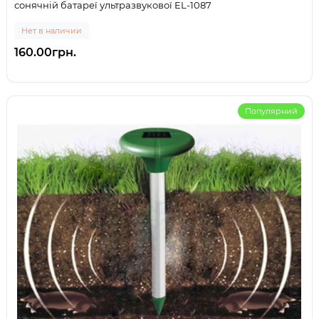
сонячній батареї ультразвукової EL-1087
Нет в наличии
160.00грн.
Популярний