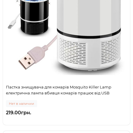
Пастка знищувача для комарів Mosquito Killer Lamp
електрична лампа вбивця комарів працює від USB
Нет в наличии
219.00грн.