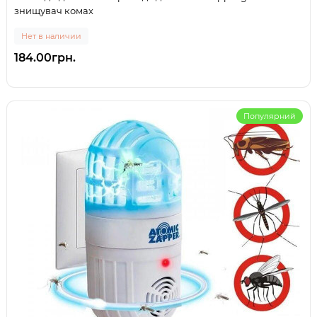
знищувач комах
Нет в наличии
184.00грн.
Популярний